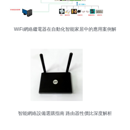
WiFi網絡繼電器在自動化智能家居中的應用案例解
析
智能網絡設備選購指南 路由器性價比深度解析